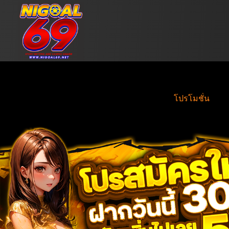
Skip
to
content
โปรโมชั่น