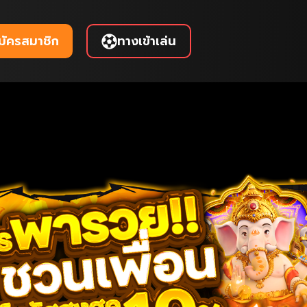
ทางเข้าเล่น
มัครสมาชิก